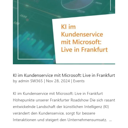
KI im Kundenservice mit Microsoft: Live in Frankfurt
by
admin SW365
|
Nov 28, 2024
|
Events
KI im Kundenservice mit Microsoft: Live in Frankfurt
Höhepunkte unserer Frankfurter Roadshow Die sich rasant
entwickelnde Landschaft der künstlichen Intelligenz (KI)
verändert den Kundenservice, sorgt für bessere
Interaktionen und steigert den Unternehmensumsatz. ...