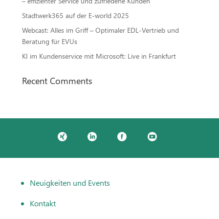
– effizienter Service und zufriedene Kunden
Stadtwerk365 auf der E-world 2025
Webcast: Alles im Griff – Optimaler EDL-Vertrieb und
Beratung für EVUs
KI im Kundenservice mit Microsoft: Live in Frankfurt
Recent Comments
Neuigkeiten und Events
Kontakt