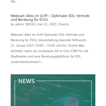
die...
Webcast: Alles im Griff – Optimaler EDL-Vertrieb
und Beratung für EVUs
by
admin SW365
|
Jan 22, 2025
|
Events
Webcast: Alles im Griff Optimaler EDL-Vertrieb und
Beratung für EVUs Veranstaltung beendet Mittwoch,
22. Januar 2025 10:00 – 10:45 UhrOrt: Online Was
entsteht, wenn ein modulares All-in-One-CRM für die
Stadtwerke und eine Beratungsplattform für EDL
zusammenkommen?...