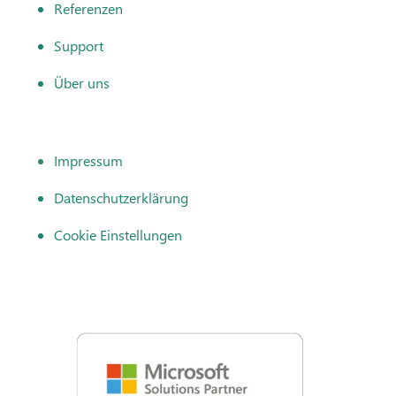
Referenzen
Support
Über uns
Impressum
Datenschutzerklärung
Cookie Einstellungen